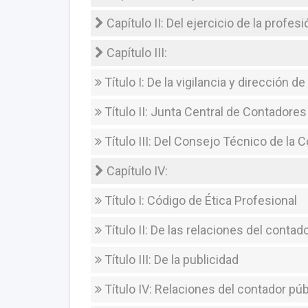
Capítulo II: Del ejercicio de la profesi
Capítulo III:
Título I: De la vigilancia y dirección de
Título II: Junta Central de Contadores
Título III: Del Consejo Técnico de la 
Capítulo IV:
Título I: Código de Ética Profesional
Título II: De las relaciones del conta
Título III: De la publicidad
Título IV: Relaciones del contador pú