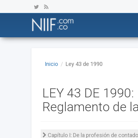
Inicio
Ley 43 de 1990
LEY 43 DE 1990:
Reglamento de la
Capítulo I: De la profesión de contado