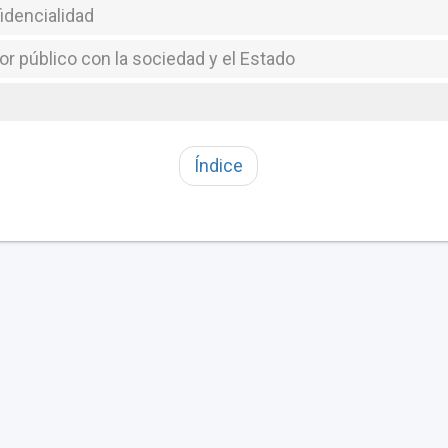
fidencialidad
dor público con la sociedad y el Estado
Índice