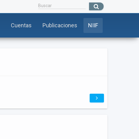
Cuentas
Publicaciones
NIIF