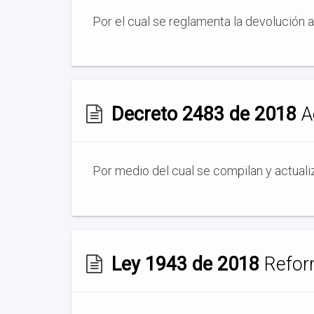
Por el cual se reglamenta la devolución 
Decreto 2483 de 2018
Ac
Por medio del cual se compilan y actuali
Ley 1943 de 2018
Reform