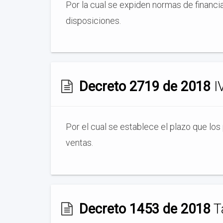
Por la cual se expiden normas de financia
disposiciones.
Decreto 2719 de 2018
IV
Por el cual se establece el plazo que los
ventas.
Decreto 1453 de 2018
Ta