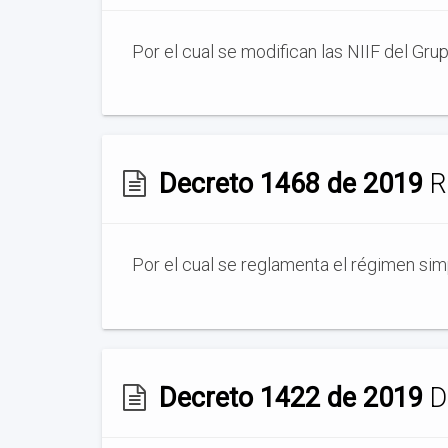
Por el cual se modifican las NIIF del Gr
Decreto 1468 de 2019
R
Por el cual se reglamenta el régimen simp
Decreto 1422 de 2019
De