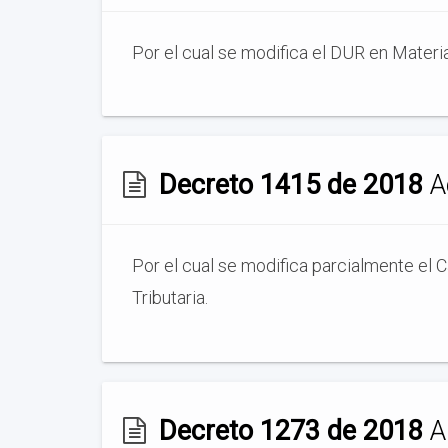
Por el cual se modifica el DUR en Materia T
Decreto 1415 de 2018
Ac
Por el cual se modifica parcialmente el 
Tributaria.
Decreto 1273 de 2018
Ap