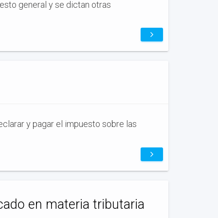
esto general y se dictan otras
eclarar y pagar el impuesto sobre las
ado en materia tributaria