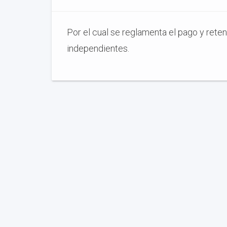
Por el cual se reglamenta el pago y rete
independientes.