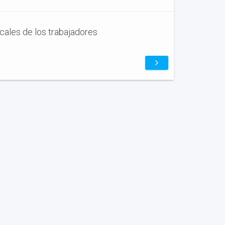
scales de los trabajadores