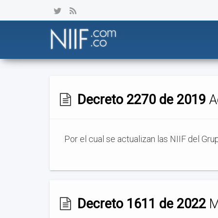
Decreto 2270 de 2019
Ac
Por el cual se actualizan las NIIF del Gr
Decreto 1611 de 2022
Mo