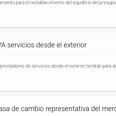
miento para el restablecimiento del equilibrio del presupu
A servicios desde el exterior
 prestadores de servicios desde el exterior tendrán para d
sa de cambio representativa del merc