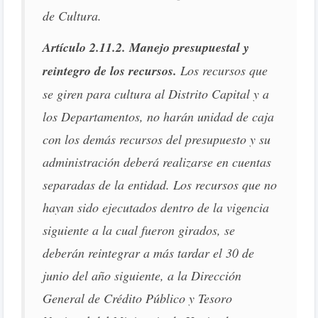
de Cultura.
Artículo 2.11.2. Manejo presupuestal y
reintegro de los recursos.
Los recursos que
se giren para cultura al Distrito Capital y a
los Departamentos, no harán unidad de caja
con los demás recursos del presupuesto y su
administración deberá realizarse en cuentas
separadas de la entidad. Los recursos que no
hayan sido ejecutados dentro de la vigencia
siguiente a la cual fueron girados, se
deberán reintegrar a más tardar el 30 de
junio del año siguiente, a la Dirección
General de Crédito Público y Tesoro