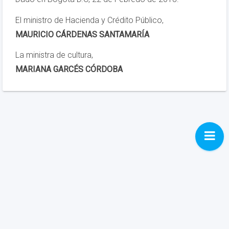
El ministro de Hacienda y Crédito Público,
MAURICIO CÁRDENAS SANTAMARÍA
La ministra de cultura,
MARIANA GARCÉS CÓRDOBA