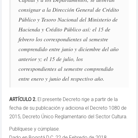
consignar a la Dirección General de Crédito
Público y Tesoro Nacional del Ministerio de
Hacienda y Crédito Público así: el 15 de
febrero los correspondientes al semestre
comprendido entre junio y diciembre del año
anterior y; el 15 de julio, los
correspondientes al semestre comprendido
entre enero y junio del respectivo año.
ARTÍCULO 2.
El presente Decreto rige a partir de la
fecha de su publicación y adiciona el Decreto 1080 de
2015, Decreto Único Reglamentario del Sector Cultura.
Publíquese y cúmplase.
Dado en Bogotá D.C, 22 de Febredo de 2018.