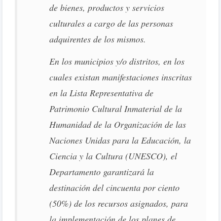
de bienes, productos y servicios
culturales a cargo de las personas
adquirentes de los mismos.
En los municipios y/o distritos, en los
cuales existan manifestaciones inscritas
en la Lista Representativa de
Patrimonio Cultural Inmaterial de la
Humanidad de la Organización de las
Naciones Unidas para la Educación, la
Ciencia y la Cultura (UNESCO), el
Departamento garantizará la
destinación del cincuenta por ciento
(50%) de los recursos asignados, para
la implementación de los planes de