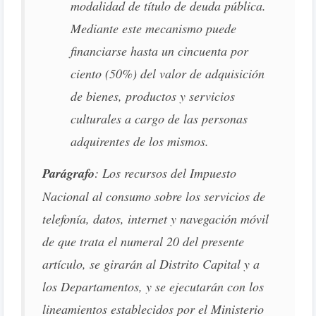
modalidad de título de deuda pública.
Mediante este mecanismo puede
financiarse hasta un cincuenta por
ciento (50%) del valor de adquisición
de bienes, productos y servicios
culturales a cargo de las personas
adquirentes de los mismos.
Parágrafo
: Los recursos del Impuesto
Nacional al consumo sobre los servicios de
telefonía, datos, internet y navegación móvil
de que trata el numeral 20 del presente
artículo, se girarán al Distrito Capital y a
los Departamentos, y se ejecutarán con los
lineamientos establecidos por el Ministerio