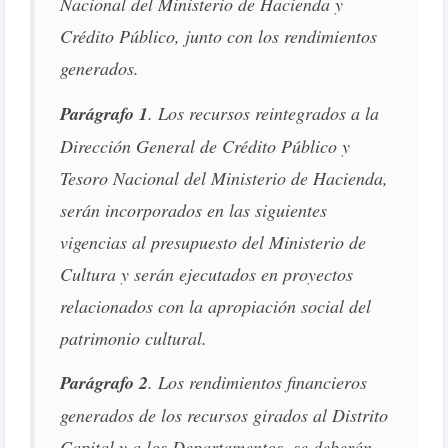
Nacional del Ministerio de Hacienda y
Crédito Público, junto con los rendimientos
generados.
Parágrafo 1
. Los recursos reintegrados a la
Dirección General de Crédito Público y
Tesoro Nacional del Ministerio de Hacienda,
serán incorporados en las siguientes
vigencias al presupuesto del Ministerio de
Cultura y serán ejecutados en proyectos
relacionados con la apropiación social del
patrimonio cultural.
Parágrafo 2
. Los rendimientos financieros
generados de los recursos girados al Distrito
Capital y a los Departamentos, se deberán