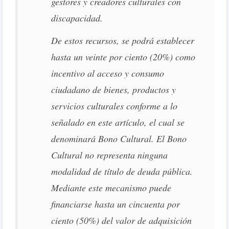
gestores y creadores culturales con
discapacidad.
De estos recursos, se podrá establecer
hasta un veinte por ciento (20%) como
incentivo al acceso y consumo
ciudadano de bienes, productos y
servicios culturales conforme a lo
señalado en este artículo, el cual se
denominará Bono Cultural. El Bono
Cultural no representa ninguna
modalidad de título de deuda pública.
Mediante este mecanismo puede
financiarse hasta un cincuenta por
ciento (50%) del valor de adquisición