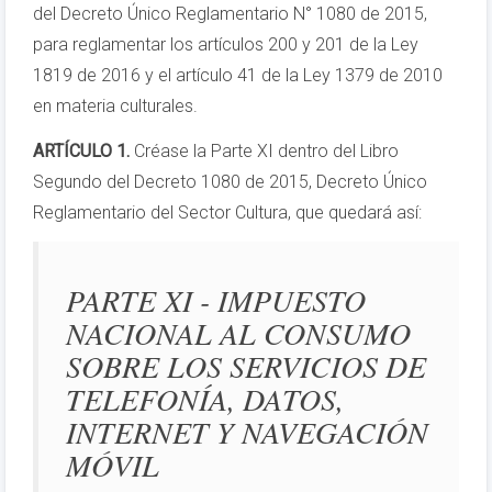
del Decreto Único Reglamentario N° 1080 de 2015,
para reglamentar los artículos 200 y 201 de la Ley
1819 de 2016 y el artículo 41 de la Ley 1379 de 2010
en materia culturales.
ARTÍCULO 1.
Créase la Parte XI dentro del Libro
Segundo del Decreto 1080 de 2015, Decreto Único
Reglamentario del Sector Cultura, que quedará así:
PARTE XI - IMPUESTO
NACIONAL AL CONSUMO
SOBRE LOS SERVICIOS DE
TELEFONÍA, DATOS,
INTERNET Y NAVEGACIÓN
MÓVIL