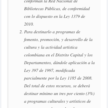
conforman la Red Nacional de
Bibliotecas Públicas, de conformidad
con lo dispuesto en la Ley 1379 de
2010.
Para destinarlo a programas de
fomento, promoción, y desarrollo de la
cultura y la actividad artística
colombiana en el Distrito Capital y los
Departamentos, dándole aplicación a la
Ley 397 de 1997, modificada
parcialmente por la Ley 1185 de 2008.
Del total de estos recursos, se deberá
destinar mínimo un tres por ciento (3%)
a programas culturales y artísticos de