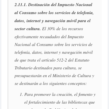
2.11.1. Destinación del Impuesto Nacional
al Consumo sobre los servicios de telefonía,
datos, internet y navegación móvil para el
sector cultura.
El 30% de los recursos
efectivamente recaudados del Impuesto
Nacional al Consumo sobre los servicios de
telefonía, datos, internet y navegación móvil
de que trata el artículo 512-2 del Estatuto
Tributario destinados para cultura, se
presupuestarán en el Ministerio de Cultura y
se destinarán a los siguientes conceptos:
Para promover la creación, el fomento y
el fortalecimiento de las bibliotecas que