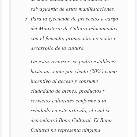
salvaguarda de estas manifestaciones.
Para la ejecución de proyectos a cargo
del Ministerio de Cultura relacionados
con el fomento, promoción, creación y
desarrollo de la cultura.
De estos recursos, se podrá establecer
hasta un veinte por ciento (20%) como
incentivo al acceso y consumo
ciudadano de bienes, productos y
servicios culturales conforme a lo
señalado en este artículo, el cual se
denominará Bono Cultural. El Bono
Cultural no representa ninguna