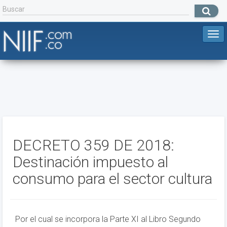
DECRETO 359 DE 2018:
Destinación impuesto al
consumo para el sector cultura
Por el cual se incorpora la Parte XI al Libro Segundo