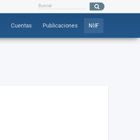
Cuentas
Publicaciones
NIIF