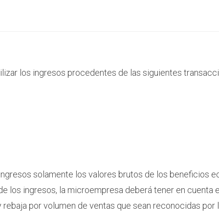
ilizar los ingresos procedentes de las siguientes transacc
ngresos solamente los valores brutos de los beneficios e
 de los ingresos, la microempresa deberá tener en cuenta 
y rebaja por volumen de ventas que sean reconocidas por