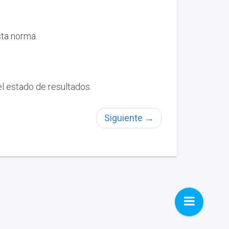
ta norma.
l estado de resultados.
Siguiente
→