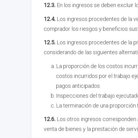
12.3.
En los ingresos se deben excluir l
12.4.
Los ingresos procedentes de la v
comprador los riesgos y beneficios sus
12.5.
Los ingresos procedentes de la pr
considerando de las siguientes alternativ
La proporción de los costos incurr
costos incurridos por el trabajo e
pagos anticipados.
Inspecciones del trabajo ejecutad
La terminación de una proporción fí
12.6.
Los otros ingresos corresponden a 
venta de bienes y la prestación de servic