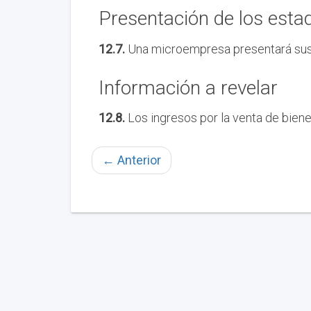
Presentación de los esta
12.7.
Una microempresa presentará sus 
Información a revelar
12.8.
Los ingresos por la venta de biene
←
Anterior