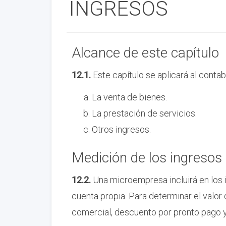
INGRESOS
Alcance de este capítulo
12.1.
Este capítulo se aplicará al contab
La venta de bienes.
La prestación de servicios.
Otros ingresos.
Medición de los ingresos
12.2.
Una microempresa incluirá en los i
cuenta propia. Para determinar el valor
comercial, descuento por pronto pago 