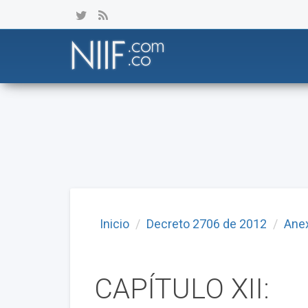
Inicio
Decreto 2706 de 2012
Ane
CAPÍTULO XII: