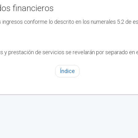
dos financieros
ingresos conforme lo descrito en los numerales 5.2 de es
s y prestación de servicios se revelarán por separado en e
Índice