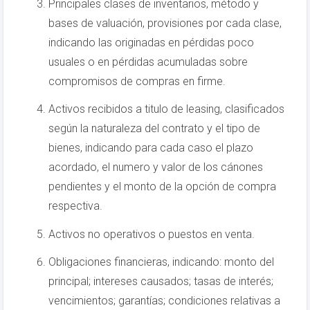
Principales clases de inventarios, método y
bases de valuación, provisiones por cada clase,
indicando las originadas en pérdidas poco
usuales o en pérdidas acumuladas sobre
compromisos de compras en firme.
Activos recibidos a titulo de leasing, clasificados
según la naturaleza del contrato y el tipo de
bienes, indicando para cada caso el plazo
acordado, el numero y valor de los cánones
pendientes y el monto de la opción de compra
respectiva.
Activos no operativos o puestos en venta.
Obligaciones financieras, indicando: monto del
principal; intereses causados; tasas de interés;
vencimientos; garantías; condiciones relativas a