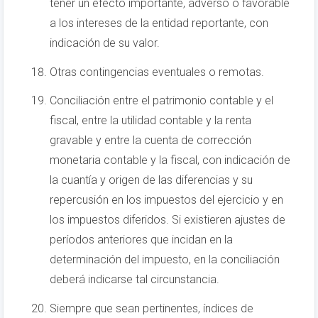
tener un efecto importante, adverso o favorable
a los intereses de la entidad reportante, con
indicación de su valor.
Otras contingencias eventuales o remotas.
Conciliación entre el patrimonio contable y el
fiscal, entre la utilidad contable y la renta
gravable y entre la cuenta de corrección
monetaria contable y la fiscal, con indicación de
la cuantía y origen de las diferencias y su
repercusión en los impuestos del ejercicio y en
los impuestos diferidos. Si existieren ajustes de
períodos anteriores que incidan en la
determinación del impuesto, en la conciliación
deberá indicarse tal circunstancia.
Siempre que sean pertinentes, índices de