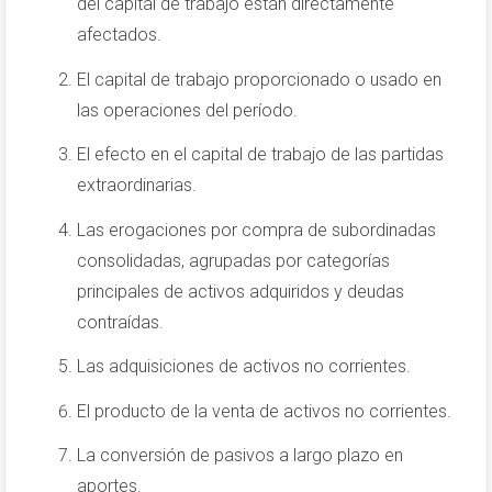
del capital de trabajo están directamente
afectados.
El capital de trabajo proporcionado o usado en
las operaciones del período.
El efecto en el capital de trabajo de las partidas
extraordinarias.
Las erogaciones por compra de subordinadas
consolidadas, agrupadas por categorías
principales de activos adquiridos y deudas
contraídas.
Las adquisiciones de activos no corrientes.
El producto de la venta de activos no corrientes.
La conversión de pasivos a largo plazo en
aportes.