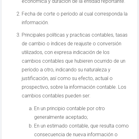
económica y duración de la entidad reportante.
Fecha de corte o período al cual corresponda la
información.
Principales políticas y practicas contables, tasas
de cambio o índices de reajuste o conversión
utilizados, con expresa indicación de los
cambios contables que hubieren ocurrido de un
período a otro, indicando su naturaleza y
justificación, así como su efecto, actual o
prospectivo, sobre la información contable. Los
cambios contables pueden ser:
En un principio contable por otro
generalmente aceptado;
En un estimado contable, que resulta como
consecuencia de nueva información o