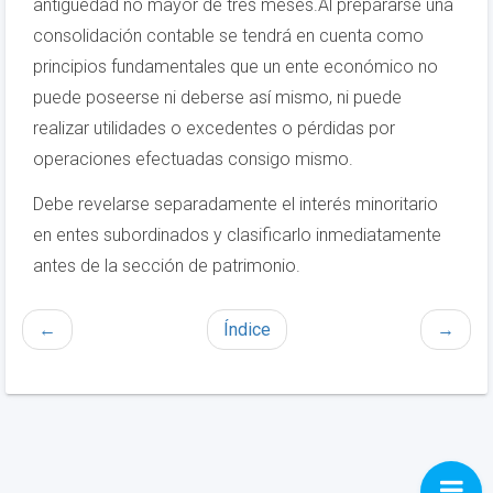
antigüedad no mayor de tres meses.Al prepararse una
consolidación contable se tendrá en cuenta como
principios fundamentales que un ente económico no
puede poseerse ni deberse así mismo, ni puede
realizar utilidades o excedentes o pérdidas por
operaciones efectuadas consigo mismo.
Debe revelarse separadamente el interés minoritario
en entes subordinados y clasificarlo inmediatamente
antes de la sección de patrimonio.
←
Índice
→