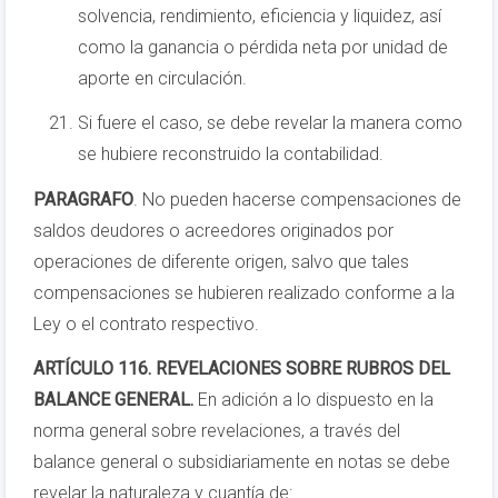
solvencia, rendimiento, eficiencia y liquidez, así
como la ganancia o pérdida neta por unidad de
aporte en circulación.
Si fuere el caso, se debe revelar la manera como
se hubiere reconstruido la contabilidad.
PARAGRAFO
. No pueden hacerse compensaciones de
saldos deudores o acreedores originados por
operaciones de diferente origen, salvo que tales
compensaciones se hubieren realizado conforme a la
Ley o el contrato respectivo.
ARTÍCULO 116. REVELACIONES SOBRE RUBROS DEL
BALANCE GENERAL.
En adición a lo dispuesto en la
norma general sobre revelaciones, a través del
balance general o subsidiariamente en notas se debe
revelar la naturaleza y cuantía de: