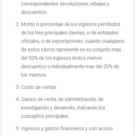
correspondientes devoluciones, rebajas y
descuentos.
Monto o porcentaje de los ingresos percibidos
de los tres principales clientes, o de entidades
oficiales, o de exportaciones, cuando cualquiera
de estos rubros represente en su conjunto mas
del 50% de los ingresos brutos menos
descuentos o individualmente mas del 20% de
los mismos.
Costo de ventas.
Gastos de venta, de administración, de
investigación y desarrollo, indicando los
conceptos principales.
Ingresos y gastos financieros y con acción