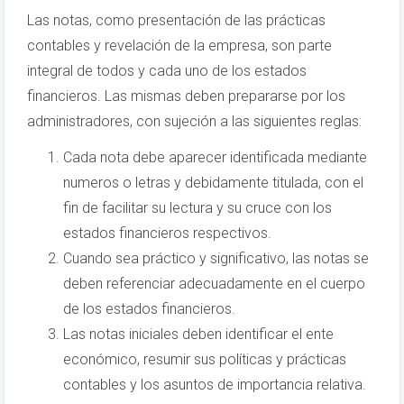
Las notas, como presentación de las prácticas
contables y revelación de la empresa, son parte
integral de todos y cada uno de los estados
financieros. Las mismas deben prepararse por los
administradores, con sujeción a las siguientes reglas:
Cada nota debe aparecer identificada mediante
numeros o letras y debidamente titulada, con el
fin de facilitar su lectura y su cruce con los
estados financieros respectivos.
Cuando sea práctico y significativo, las notas se
deben referenciar adecuadamente en el cuerpo
de los estados financieros.
Las notas iniciales deben identificar el ente
económico, resumir sus políticas y prácticas
contables y los asuntos de importancia relativa.