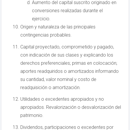
Aumento del capital suscrito originado en
conversiones realizadas durante el
ejercicio.
Origen y naturaleza de las principales
contingencias probables.
Capital proyectado, comprometido y pagado,
con indicación de sus clases y explicando los
derechos preferenciales; primas en colocación;
aportes readquiridos o amortizados informando
su cantidad, valor nominal y costo de
readquisición o amortización.
Utilidades o excedentes apropiados y no
apropiados. Revalorización o desvalorización del
patrimonio.
Dividendos, participaciones o excedentes por