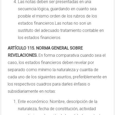
Las notas deben ser presentadas en una
secuencia lógica, guardando en cuanto sea
posible el mismo orden de los rubros de los
estados financieros.Las notas no son un
sustituto del adecuado tratamiento contable en
los estados financieros.
ARTÍCULO 115. NORMA GENERAL SOBRE
REVELACIONES.
En forma comparativa cuando sea el
caso, los estados financieros deben revelar por
separado como mínimo la naturaleza y cuantía de
cada uno de los siguientes asuntos, preferiblemente en
los respectivos cuadros para darles énfasis o
subsidiariamente en notas:
Ente económico: Nombre, descripción de la
naturaleza, fecha de constitución, actividad