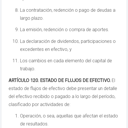
La contratación, redención o pago de deudas a
largo plazo.
La emisión, redención o compra de aportes.
La declaración de dividendos, participaciones o
excedentes en efectivo, y
Los cambios en cada elemento del capital de
trabajo.
ARTÍCULO 120. ESTADO DE FLUJOS DE EFECTIVO.
El
estado de flujos de efectivo debe presentar un detalle
del efectivo recibido o pagado a lo largo del período,
clasificado por actividades de:
Operación, o sea, aquellas que afectan el estado
de resultados.