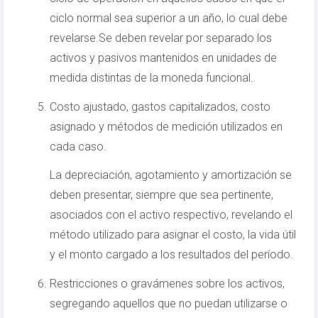
ciclo normal sea superior a un año, lo cual debe
revelarse.Se deben revelar por separado los
activos y pasivos mantenidos en unidades de
medida distintas de la moneda funcional.
Costo ajustado, gastos capitalizados, costo
asignado y métodos de medición utilizados en
cada caso.
La depreciación, agotamiento y amortización se
deben presentar, siempre que sea pertinente,
asociados con el activo respectivo, revelando el
método utilizado para asignar el costo, la vida útil
y el monto cargado a los resultados del período.
Restricciones o gravámenes sobre los activos,
segregando aquellos que no puedan utilizarse o