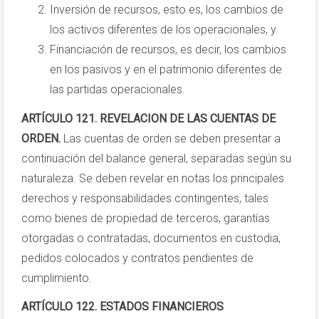
Inversión de recursos, esto es, los cambios de
los activos diferentes de los operacionales, y
Financiación de recursos, es decir, los cambios
en los pasivos y en el patrimonio diferentes de
las partidas operacionales.
ARTÍCULO 121. REVELACION DE LAS CUENTAS DE
ORDEN.
Las cuentas de orden se deben presentar a
continuación del balance general, separadas según su
naturaleza. Se deben revelar en notas los principales
derechos y responsabilidades contingentes, tales
como bienes de propiedad de terceros, garantías
otorgadas o contratadas, documentos en custodia,
pedidos colocados y contratos pendientes de
cumplimiento.
ARTÍCULO 122. ESTADOS FINANCIEROS