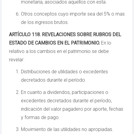
monetaria, asociados aquellos con esta.
Otros conceptos cuyo importe sea del 5% o mas
de los ingresos brutos.
ARTÍCULO 118. REVELACIONES SOBRE RUBROS DEL
ESTADO DE CAMBIOS EN EL PATRIMONIO.
En lo
relativo a los cambios en el patrimonio se debe
revelar:
Distribuciones de utilidades o excedentes
decretados durante el período.
En cuanto a dividendos, participaciones o
excedentes decretados durante el período,
indicación del valor pagadero por aporte, fechas
y formas de pago.
Movimiento de las utilidades no apropiadas.