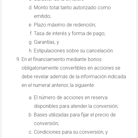
Monto total tanto autorizado como
emitido;
Plazo máximo de redención;
Tasa de interés y forma de pago;
Garantías, y
Estipulaciones sobre su cancelación.
En el financiamiento mediante bonos
obligatoriamente convertibles en acciones se
debe revelar además de la información indicada
en el numeral anterior, la siguiente:
El número de acciones en reserva
disponibles para atender la conversión;
Bases utilizadas para fijar el precio de
conversión;
Condiciones para su conversión, y