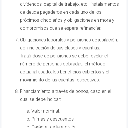
dividendos, capital de trabajo, etc.; instalamentos
de deuda pagaderos en cada uno de los
próximos cinco años y obligaciones en mora y
compromisos que se espera refinanciar.
Obligaciones laborales y pensiones de jubilación,
con indicación de sus clases y cuantías.
Tratándose de pensiones se debe revelar el
número de personas cobijadas, el método
actuarial usado, los beneficios cubiertos y el
movimiento de las cuentas respectivas.
Financiamiento a través de bonos, caso en el
cual se debe indicar:
Valor nominal;
Primas y descuentos;
Carácter de la emisión;