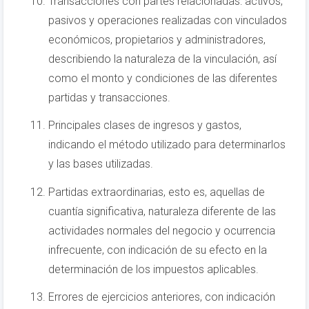
Transacciones con partes relacionadas: activos,
pasivos y operaciones realizadas con vinculados
económicos, propietarios y administradores,
describiendo la naturaleza de la vinculación, así
como el monto y condiciones de las diferentes
partidas y transacciones.
Principales clases de ingresos y gastos,
indicando el método utilizado para determinarlos
y las bases utilizadas.
Partidas extraordinarias, esto es, aquellas de
cuantía significativa, naturaleza diferente de las
actividades normales del negocio y ocurrencia
infrecuente, con indicación de su efecto en la
determinación de los impuestos aplicables.
Errores de ejercicios anteriores, con indicación