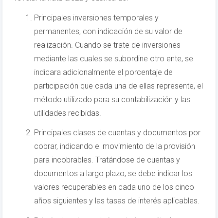
Principales inversiones temporales y
permanentes, con indicación de su valor de
realización. Cuando se trate de inversiones
mediante las cuales se subordine otro ente, se
indicara adicionalmente el porcentaje de
participación que cada una de ellas represente, el
método utilizado para su contabilización y las
utilidades recibidas.
Principales clases de cuentas y documentos por
cobrar, indicando el movimiento de la provisión
para incobrables. Tratándose de cuentas y
documentos a largo plazo, se debe indicar los
valores recuperables en cada uno de los cinco
años siguientes y las tasas de interés aplicables.