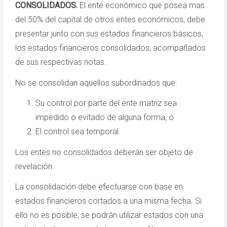
CONSOLIDADOS.
El ente económico que posea mas
del 50% del capital de otros entes económicos, debe
presentar junto con sus estados financieros básicos,
los estados financieros consolidados, acompañados
de sus respectivas notas.
No se consolidan aquellos subordinados que:
Su control por parte del ente matriz sea
impedido o evitado de alguna forma, o
El control sea temporal.
Los entes no consolidados deberán ser objeto de
revelación.
La consolidación debe efectuarse con base en
estados financieros cortados a una misma fecha. Si
ello no es posible, se podrán utilizar estados con una