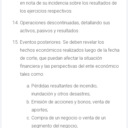
en nota de su incidencia sobre los resultados de
los ejercicios respectivos.
Operaciones descontinuadas, detallando sus
activos, pasivos y resultados.
Eventos posteriores. Se deben revelar los
hechos económicos realizados luego de la fecha
de corte, que puedan afectar la situación
financiera y las perspectivas del ente económico
tales como:
Pérdidas resultantes de incendio,
inundación y otros desastres;
Emisión de acciones y bonos, venta de
aportes;
Compra de un negocio o venta de un
segmento del negocio;