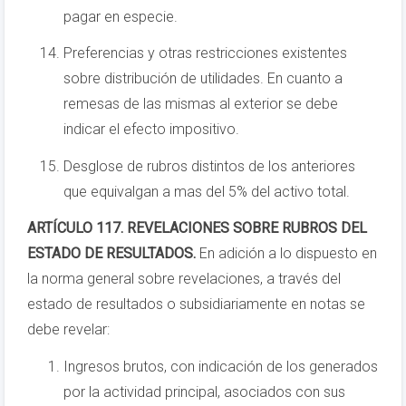
pagar en especie.
Preferencias y otras restricciones existentes
sobre distribución de utilidades. En cuanto a
remesas de las mismas al exterior se debe
indicar el efecto impositivo.
Desglose de rubros distintos de los anteriores
que equivalgan a mas del 5% del activo total.
ARTÍCULO 117. REVELACIONES SOBRE RUBROS DEL
ESTADO DE RESULTADOS.
En adición a lo dispuesto en
la norma general sobre revelaciones, a través del
estado de resultados o subsidiariamente en notas se
debe revelar:
Ingresos brutos, con indicación de los generados
por la actividad principal, asociados con sus