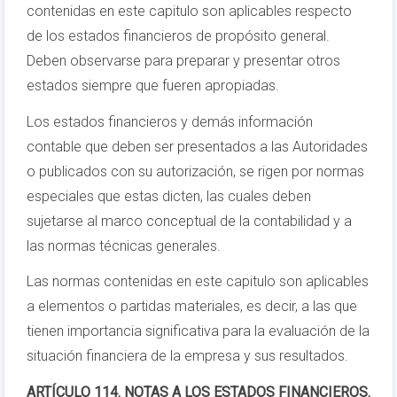
contenidas en este capitulo son aplicables respecto
de los estados financieros de propósito general.
Deben observarse para preparar y presentar otros
estados siempre que fueren apropiadas.
Los estados financieros y demás información
contable que deben ser presentados a las Autoridades
o publicados con su autorización, se rigen por normas
especiales que estas dicten, las cuales deben
sujetarse al marco conceptual de la contabilidad y a
las normas técnicas generales.
Las normas contenidas en este capitulo son aplicables
a elementos o partidas materiales, es decir, a las que
tienen importancia significativa para la evaluación de la
situación financiera de la empresa y sus resultados.
ARTÍCULO 114. NOTAS A LOS ESTADOS FINANCIEROS.