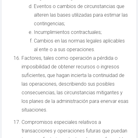
Eventos o cambios de circunstancias que
alteren las bases utilizadas para estimar las
contingencias;
Incumplimientos contractuales;
Cambios en las normas legales aplicables
al ente o a sus operaciones.
Factores, tales como operación a pérdida o
imposibilidad de obtener recursos o ingresos
suficientes, que hagan incierta la continuidad de
las operaciones, describiendo sus posibles
consecuencias, las circunstancias mitigantes y
los planes de la administración para enervar esas
situaciones.
Compromisos especiales relativos a
transacciones y operaciones futuras que puedan