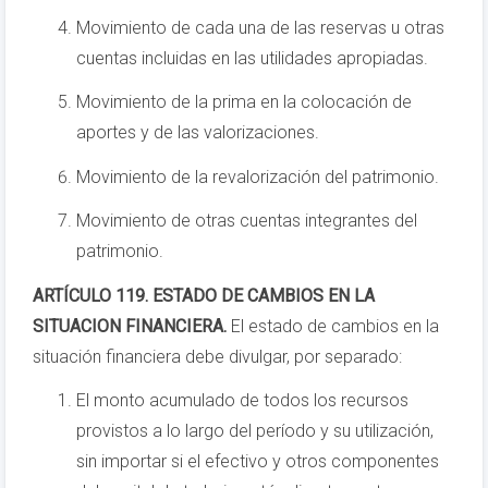
Movimiento de cada una de las reservas u otras
cuentas incluidas en las utilidades apropiadas.
Movimiento de la prima en la colocación de
aportes y de las valorizaciones.
Movimiento de la revalorización del patrimonio.
Movimiento de otras cuentas integrantes del
patrimonio.
ARTÍCULO 119. ESTADO DE CAMBIOS EN LA
SITUACION FINANCIERA.
El estado de cambios en la
situación financiera debe divulgar, por separado:
El monto acumulado de todos los recursos
provistos a lo largo del período y su utilización,
sin importar si el efectivo y otros componentes