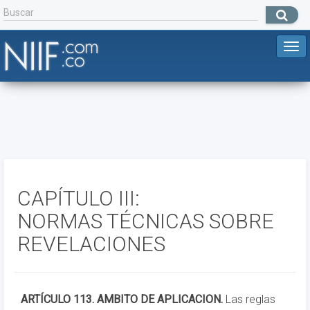
CAPÍTULO III:
NORMAS TÉCNICAS SOBRE
REVELACIONES
ARTÍCULO 113. AMBITO DE APLICACION.
Las reglas