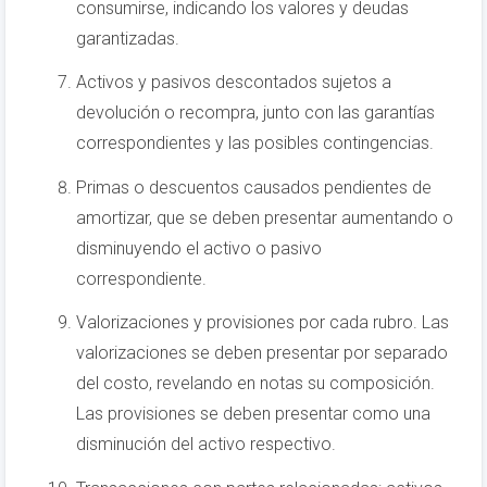
consumirse, indicando los valores y deudas
garantizadas.
Activos y pasivos descontados sujetos a
devolución o recompra, junto con las garantías
correspondientes y las posibles contingencias.
Primas o descuentos causados pendientes de
amortizar, que se deben presentar aumentando o
disminuyendo el activo o pasivo
correspondiente.
Valorizaciones y provisiones por cada rubro. Las
valorizaciones se deben presentar por separado
del costo, revelando en notas su composición.
Las provisiones se deben presentar como una
disminución del activo respectivo.