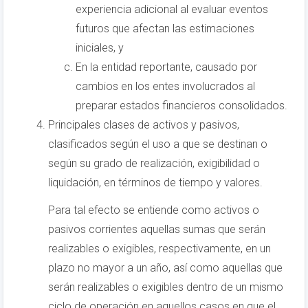
experiencia adicional al evaluar eventos
futuros que afectan las estimaciones
iniciales, y
En la entidad reportante, causado por
cambios en los entes involucrados al
preparar estados financieros consolidados.
Principales clases de activos y pasivos,
clasificados según el uso a que se destinan o
según su grado de realización, exigibilidad o
liquidación, en términos de tiempo y valores.
Para tal efecto se entiende como activos o
pasivos corrientes aquellas sumas que serán
realizables o exigibles, respectivamente, en un
plazo no mayor a un año, así como aquellas que
serán realizables o exigibles dentro de un mismo
ciclo de operación en aquellos casos en que el