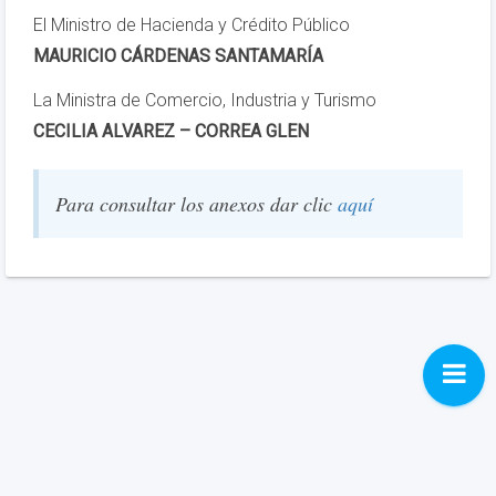
El Ministro de Hacienda y Crédito Público
MAURICIO CÁRDENAS SANTAMARÍA
La Ministra de Comercio, Industria y Turismo
CECILIA ALVAREZ – CORREA GLEN
Para consultar los anexos dar clic
aquí