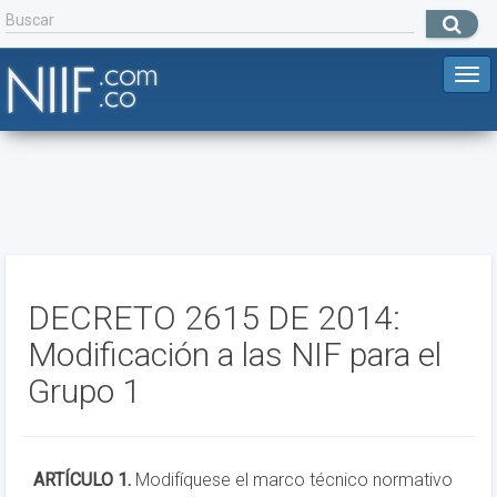
DECRETO 2615 DE 2014:
Modificación a las NIF para el
Grupo 1
ARTÍCULO 1.
Modifíquese el marco técnico normativo