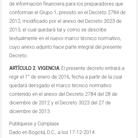
de información financiera para los preparadores que
conforman el Grupo 1, previsto en el Decreto 2784 de
2012, modificado por el anexo del Decreto 3023 de
2013, el cual quedará tal y como se describe
textualmente en el nuevo marco técnico normativo,
cuyo anexo adjunto hace parte integral del presente
Decreto.
ARTÍCULO 2. VIGENCIA.
El presente decreto entrará a
regir el 1° de enero de 2016, fecha a partir de la cual
quedará derogado el marco técnico normativo
contenido en el anexo del Decreto 2784 del 28 de
diciembre de 2012 y el Decreto 3023 del 27 de
diciembre de 2013.
Publíquese y Cúmplase
Dado en Bogotá, D.C., a los 17-12-2014.