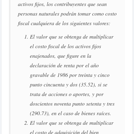
activos fijos, los contribuyentes que sean
personas naturales podrán tomar como costo
fiscal cualquiera de los siguientes valores:
El valor que se obtenga de multiplicar
el costo fiscal de los activos fijos
enajenados, que figure en la
declaración de renta por el año
gravable de 1986 por treinta y cinco
punto cincuenta y dos (35.52), si se
trata de acciones o aportes, y por
doscientos noventa punto setenta y tres
(290.73), en el caso de bienes raíces.
El valor que se obtenga de multiplicar
el costo de adquisición del bien