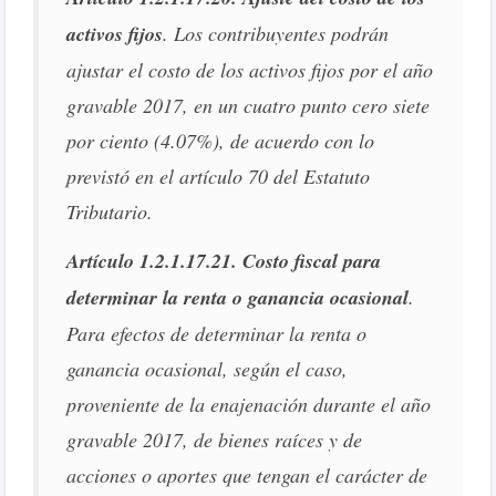
activos fijos
. Los contribuyentes podrán
ajustar el costo de los activos fijos por el año
gravable 2017, en un cuatro punto cero siete
por ciento (4.07%), de acuerdo con lo
previstó en el artículo 70 del Estatuto
Tributario.
Artículo 1.2.1.17.21. Costo fiscal para
determinar la renta o ganancia ocasional
.
Para efectos de determinar la renta o
ganancia ocasional, según el caso,
proveniente de la enajenación durante el año
gravable 2017, de bienes raíces y de
acciones o aportes que tengan el carácter de