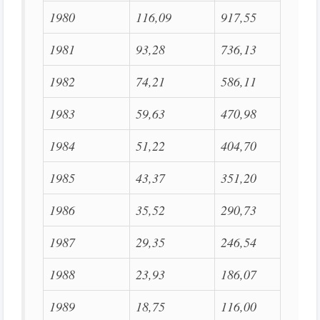
1980
116,09
917,55
1981
93,28
736,13
1982
74,21
586,11
1983
59,63
470,98
1984
51,22
404,70
1985
43,37
351,20
1986
35,52
290,73
1987
29,35
246,54
1988
23,93
186,07
1989
18,75
116,00