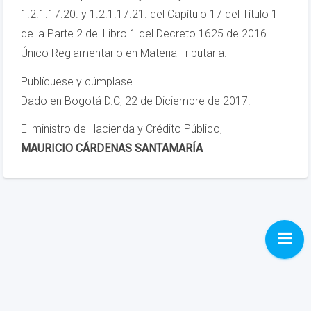
1.2.1.17.20. y 1.2.1.17.21. del Capítulo 17 del Título 1
de la Parte 2 del Libro 1 del Decreto 1625 de 2016
Único Reglamentario en Materia Tributaria.
Publíquese y cúmplase.
Dado en Bogotá D.C, 22 de Diciembre de 2017.
El ministro de Hacienda y Crédito Público,
MAURICIO CÁRDENAS SANTAMARÍA