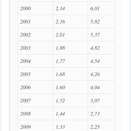
2000
2,34
6,01
2001
2,16
5,82
2002
2,01
5,37
2003
1,88
4,82
2004
1,77
4,54
2005
1,68
4,26
2006
1,60
4,04
2007
1,52
3,07
2008
1,44
2,73
2009
1,33
2,25