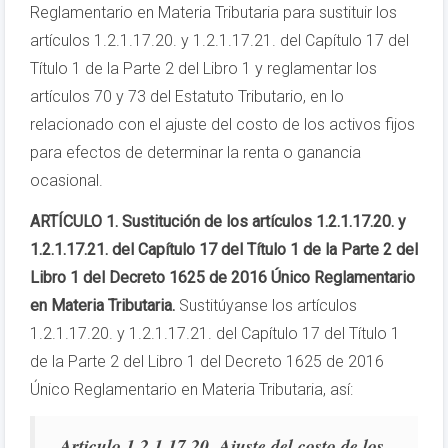
Reglamentario en Materia Tributaria para sustituir los
artículos 1.2.1.17.20. y 1.2.1.17.21. del Capítulo 17 del
Título 1 de la Parte 2 del Libro 1 y reglamentar los
artículos 70 y 73 del Estatuto Tributario, en lo
relacionado con el ajuste del costo de los activos fijos
para efectos de determinar la renta o ganancia
ocasional.
ARTÍCULO 1. Sustitución de los artículos 1.2.1.17.20. y
1.2.1.17.21. del Capítulo 17 del Título 1 de la Parte 2 del
Libro 1 del Decreto 1625 de 2016 Único Reglamentario
en Materia Tributaria.
Sustitúyanse los artículos
1.2.1.17.20. y 1.2.1.17.21. del Capítulo 17 del Título 1
de la Parte 2 del Libro 1 del Decreto 1625 de 2016
Único Reglamentario en Materia Tributaria, así:
Articulo 1.2.1.17.20. Ajuste del costo de los