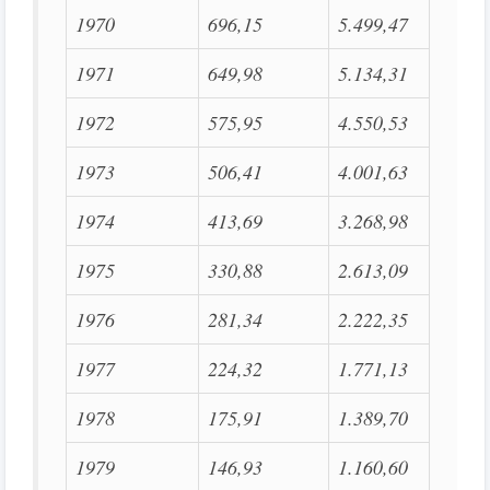
1970
696,15
5.499,47
1971
649,98
5.134,31
1972
575,95
4.550,53
1973
506,41
4.001,63
1974
413,69
3.268,98
1975
330,88
2.613,09
1976
281,34
2.222,35
1977
224,32
1.771,13
1978
175,91
1.389,70
1979
146,93
1.160,60