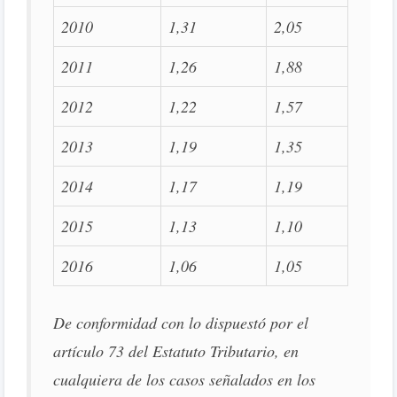
2010
1,31
2,05
2011
1,26
1,88
2012
1,22
1,57
2013
1,19
1,35
2014
1,17
1,19
2015
1,13
1,10
2016
1,06
1,05
De conformidad con lo dispuestó por el
artículo 73 del Estatuto Tributario, en
cualquiera de los casos señalados en los