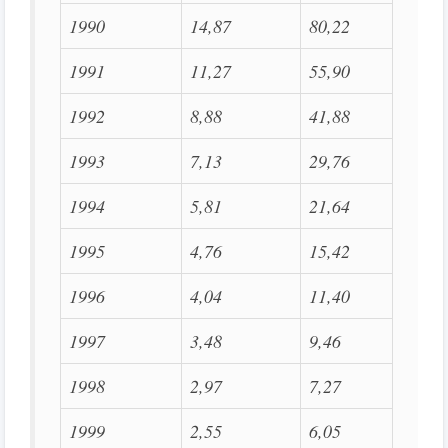
1990
14,87
80,22
1991
11,27
55,90
1992
8,88
41,88
1993
7,13
29,76
1994
5,81
21,64
1995
4,76
15,42
1996
4,04
11,40
1997
3,48
9,46
1998
2,97
7,27
1999
2,55
6,05