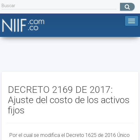
DECRETO 2169 DE 2017:
Ajuste del costo de los activos
fijos
Por el cual se modifica el Decreto 1625 de 2016 Único