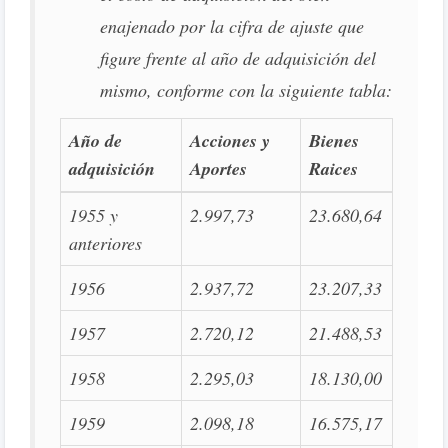
enajenado por la cifra de ajuste que
figure frente al año de adquisición del
mismo, conforme con la siguiente tabla:
Año de
Acciones y
Bienes
adquisición
Aportes
Raices
1955 y
2.997,73
23.680,64
anteriores
1956
2.937,72
23.207,33
1957
2.720,12
21.488,53
1958
2.295,03
18.130,00
1959
2.098,18
16.575,17