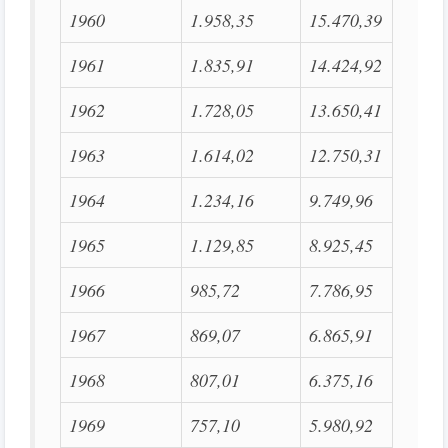
1960
1.958,35
15.470,39
1961
1.835,91
14.424,92
1962
1.728,05
13.650,41
1963
1.614,02
12.750,31
1964
1.234,16
9.749,96
1965
1.129,85
8.925,45
1966
985,72
7.786,95
1967
869,07
6.865,91
1968
807,01
6.375,16
1969
757,10
5.980,92