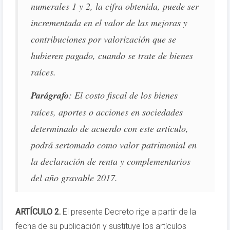
numerales 1 y 2, la cifra obtenida, puede ser
incrementada en el valor de las mejoras y
contribuciones por valorización que se
hubieren pagado, cuando se trate de bienes
raíces.
Parágrafo
: El costo fiscal de los bienes
raíces, aportes o acciones en sociedades
determinado de acuerdo con este artículo,
podrá sertomado como valor patrimonial en
la declaración de renta y complementarios
del año gravable 2017.
ARTÍCULO 2.
El presente Decreto rige a partir de la
fecha de su publicación y sustituye los artículos